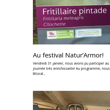
Au festival Natur’Armor!
Vendredi 31 janvier, nous avons pu participer au
journée très enrichissante! Au programme, nous a
littoral...