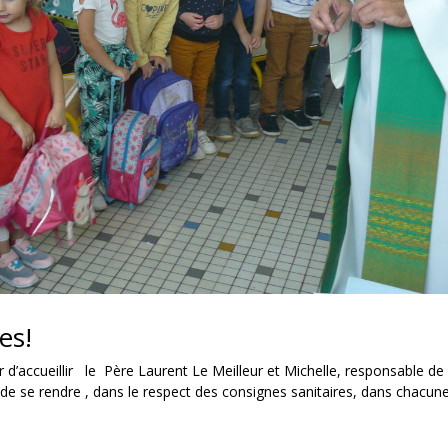
es!
 d’accueillir le Père Laurent Le Meilleur et Michelle, responsable de 
 de se rendre , dans le respect des consignes sanitaires, dans chacun