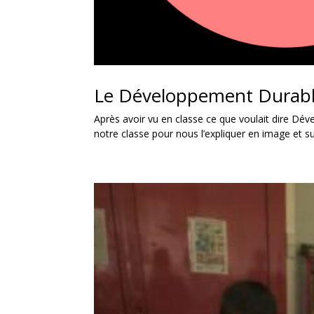
Le Développement Durab
Après avoir vu en classe ce que voulait dire D
notre classe pour nous l’expliquer en image et su