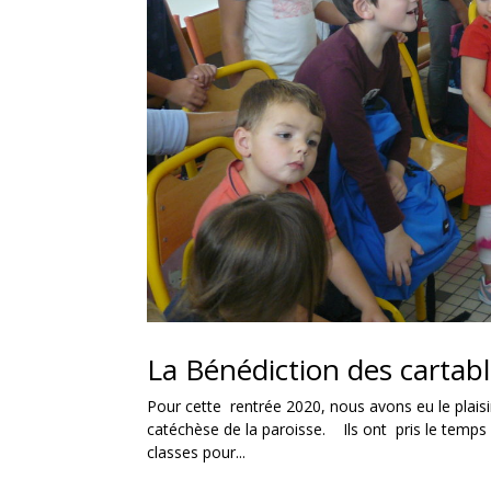
La Bénédiction des cartabl
Pour cette rentrée 2020, nous avons eu le plaisir
catéchèse de la paroisse. Ils ont pris le temps
classes pour...