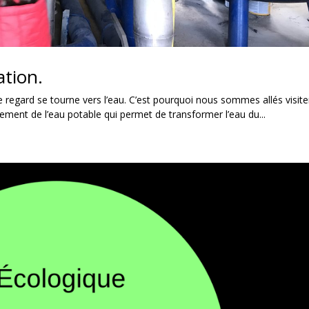
ation.
e regard se tourne vers l’eau. C’est pourquoi nous sommes allés visite
de l’eau potable qui permet de transformer l’eau du...