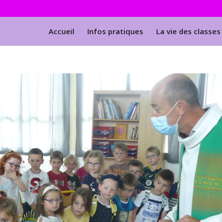
Accueil
Infos pratiques
La vie des classes