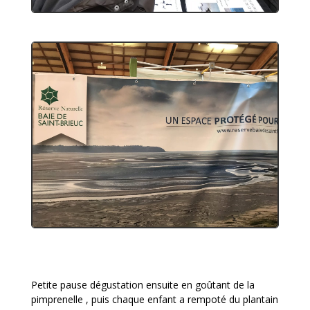
Petite pause dégustation ensuite en goûtant de la
pimprenelle , puis chaque enfant a rempoté du plantain