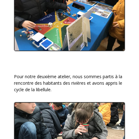
Pour notre deuxième atelier, nous sommes partis à la
rencontre des habitants des rivières et avons appris le
cycle de la libellule.