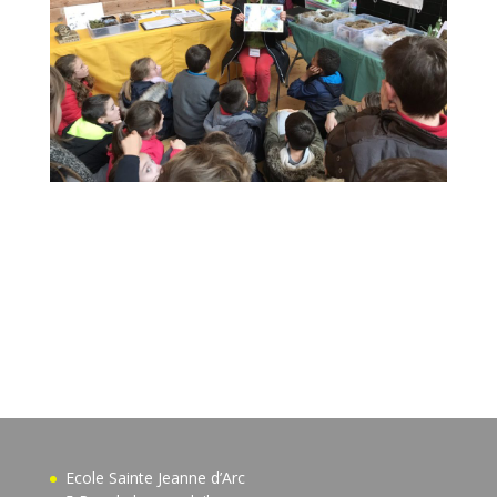
Ecole Sainte Jeanne d’Arc