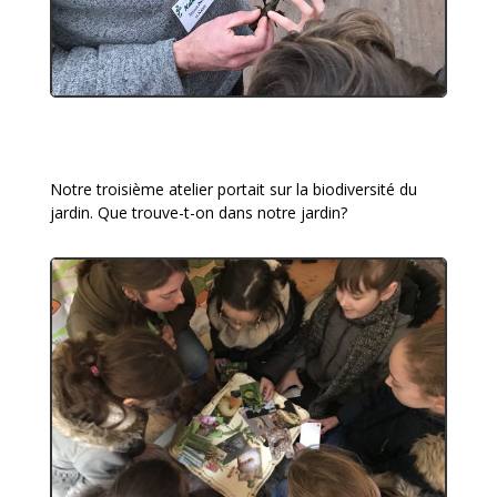
Notre troisième atelier portait sur la biodiversité du
jardin. Que trouve-t-on dans notre jardin?