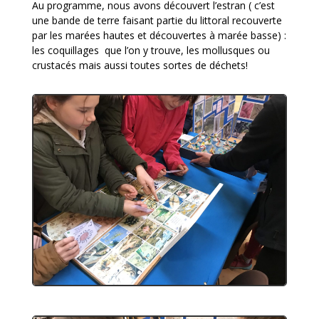
Au programme, nous avons découvert l’estran ( c’est
une bande de terre faisant partie du littoral recouverte
par les marées hautes et découvertes à marée basse) :
les coquillages que l’on y trouve, les mollusques ou
crustacés mais aussi toutes sortes de déchets!