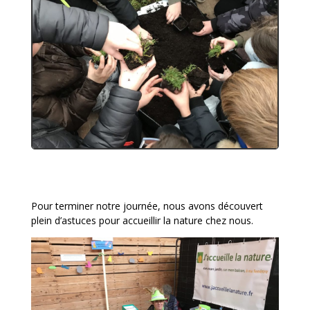
Pour terminer notre journée, nous avons découvert
plein d’astuces pour accueillir la nature chez nous.