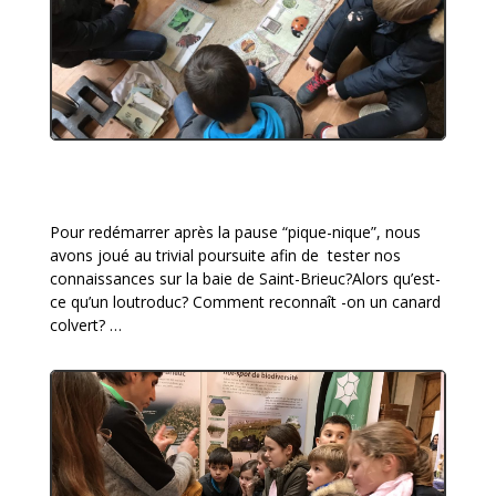
Pour redémarrer après la pause “pique-nique”, nous
avons joué au trivial poursuite afin de tester nos
connaissances sur la baie de Saint-Brieuc?Alors qu’est-
ce qu’un loutroduc? Comment reconnaît -on un canard
colvert? …