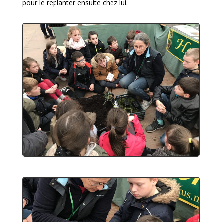
pour le replanter ensuite chez lui.