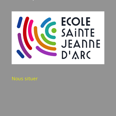
Nous situer