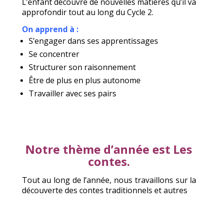
L’enfant découvre de nouvelles matières qu’il va
approfondir tout au long du Cycle 2.
On apprend à :
S’engager dans ses apprentissages
Se concentrer
Structurer son raisonnement
Être de plus en plus autonome
Travailler avec ses pairs
Notre thème d’année est Les
contes.
Tout au long de l’année, nous travaillons sur la
découverte des contes traditionnels et autres