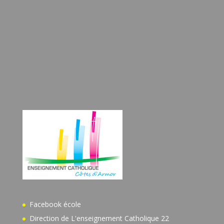
Facebook école
Direction de L'enseignement Catholique 22