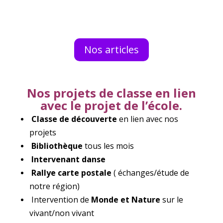
Nos articles
Nos projets de classe en lien
avec le projet de l’école.
Classe de découverte
en lien avec nos
projets
Bibliothèque
tous les mois
Intervenant danse
Rallye carte postale
( échanges/étude de
notre région)
Intervention de
Monde et Nature
sur le
vivant/non vivant