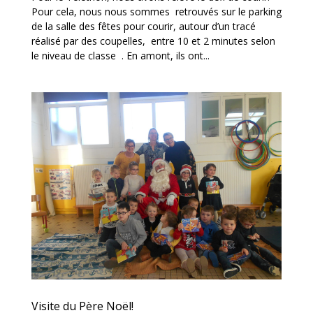
Pour cela, nous nous sommes retrouvés sur le parking
de la salle des fêtes pour courir, autour d’un tracé
réalisé par des coupelles, entre 10 et 2 minutes selon
le niveau de classe . En amont, ils ont...
Visite du Père Noël!