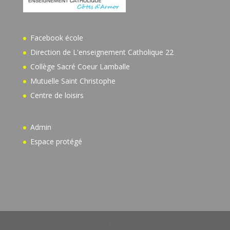
Facebook école
Direction de L'enseignement Catholique 22
Collège Sacré Coeur Lamballe
Mutuelle Saint Christophe
Centre de loisirs
Admin
Espace protégé
Design de
Elegant Themes
| Propulsé par