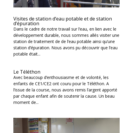
Visites de station d’eau potable et de station
d’épuration
Dans le cadre de notre travail sur l’eau, en lien avec le
développement durable, nous sommes allés visiter une
station de traitement de de l’eau potable ainsi qu’une
station d’épuration. Nous avons pu découvrir que l’eau
potable était...
Le Téléthon
Avec beaucoup d’enthousiasme et de volonté, les
enfants de CE1/CE2 ont couru pour le Téléthon. A
l’issue de la course, nous avons remis l’argent apporté
par chaque enfant afin de soutenir la cause. Un beau
moment de...