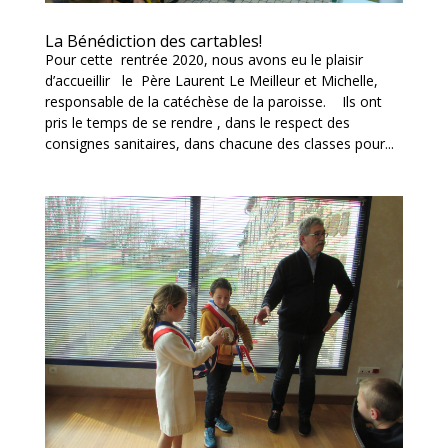
La Bénédiction des cartables!
Pour cette rentrée 2020, nous avons eu le plaisir
d’accueillir le Père Laurent Le Meilleur et Michelle,
responsable de la catéchèse de la paroisse. Ils ont
pris le temps de se rendre , dans le respect des
consignes sanitaires, dans chacune des classes pour...