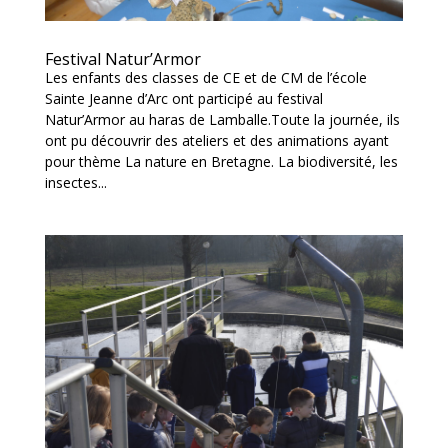
Festival Natur’Armor
Les enfants des classes de CE et de CM de l’école
Sainte Jeanne d’Arc ont participé au festival
Natur’Armor au haras de Lamballe.Toute la journée, ils
ont pu découvrir des ateliers et des animations ayant
pour thème La nature en Bretagne. La biodiversité, les
insectes...