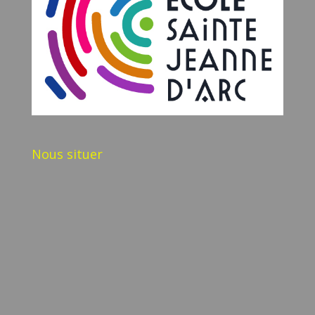
Nous situer