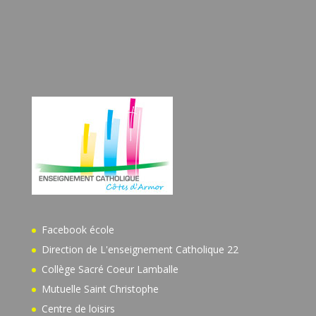
Facebook école
Direction de L'enseignement Catholique 22
Collège Sacré Coeur Lamballe
Mutuelle Saint Christophe
Centre de loisirs