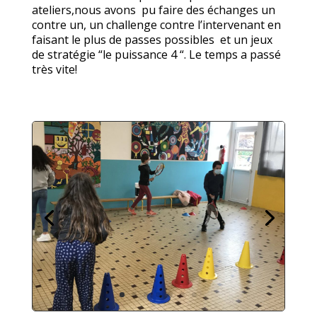
ateliers,nous avons pu faire des échanges un
contre un, un challenge contre l’intervenant en
faisant le plus de passes possibles et un jeux
de stratégie “le puissance 4 “.
Le temps a passé
très vite!