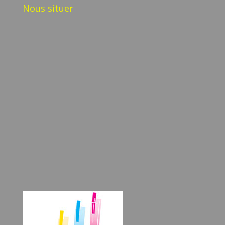
Nous situer