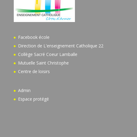
Facebook école
Direction de L'enseignement Catholique 22
Collège Sacré Coeur Lamballe
Mutuelle Saint Christophe
Centre de loisirs
Admin
Espace protégé