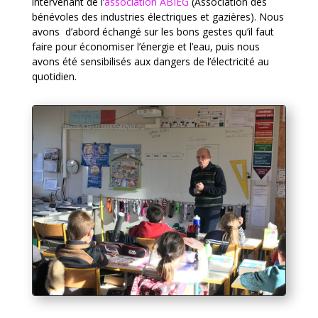
intervenant de l’
association ABIEG
(Association des
bénévoles des industries électriques et gazières). Nous
avons d’abord échangé sur les bons gestes qu’il faut
faire pour économiser l’énergie et l’eau, puis nous
avons été sensibilisés aux dangers de l’électricité au
quotidien.