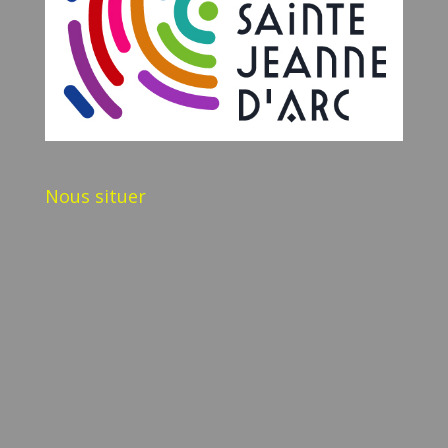
Nous situer