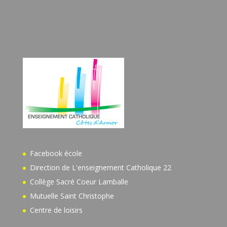
Facebook école
Direction de L'enseignement Catholique 22
Collège Sacré Coeur Lamballe
Mutuelle Saint Christophe
Centre de loisirs