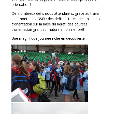
orientation!!
De nombreux défis nous attendaient, grâce au travail
en amont de l’UGSEL: des défis lectures, des mini jeux
d’orientation sur la base du béret, des courses
d’orientation grandeur nature en pleine forêt…
Une magnifique journée riche en découverte!