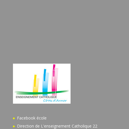
Facebook école
Direction de L'enseignement Catholique 22