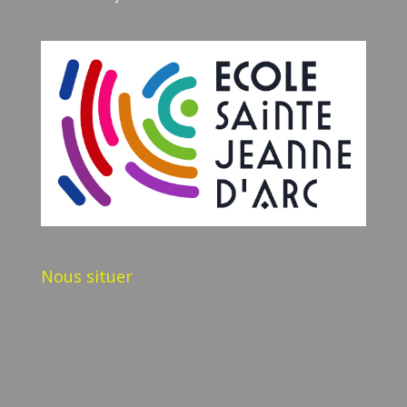
Nous situer