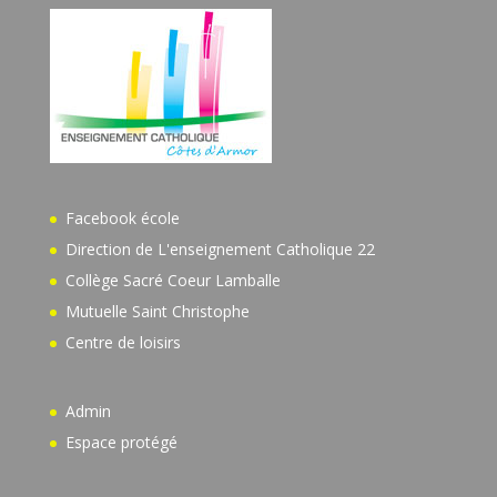
Facebook école
Direction de L'enseignement Catholique 22
Collège Sacré Coeur Lamballe
Mutuelle Saint Christophe
Centre de loisirs
Admin
Espace protégé