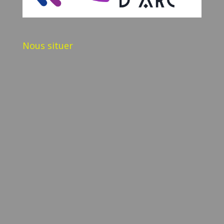
Nous situer